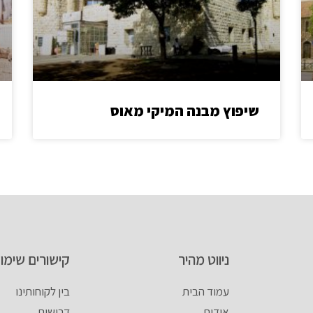
שיפוץ מבנה המיקי מאוס
ניווט מהיר
קישורים שימוש
עמוד הבית
בין לקוחותינו
אודות
דרושים