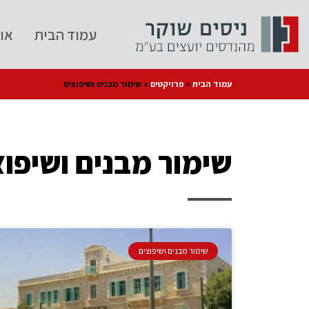
עמוד הבית
או
עמוד הבית
»
פרויקטים
»
שימור מבנים ושיפוצים
שימור מבנים ושיפוצ
שימור מבנים ושיפוצים