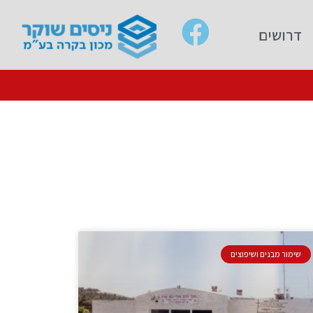
דרושים
שימור מבנים ושיפוצים