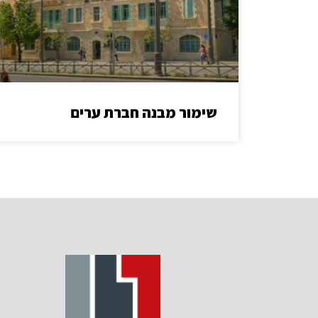
שימור מבנה חברת ערים