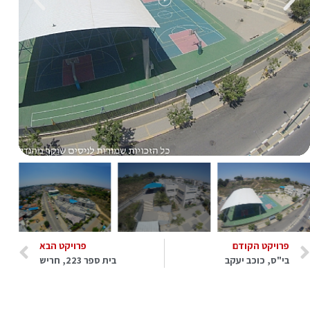
פרויקט הקודם
פרויקט הבא
בי"ס, כוכב יעקב
בית ספר 223, חריש