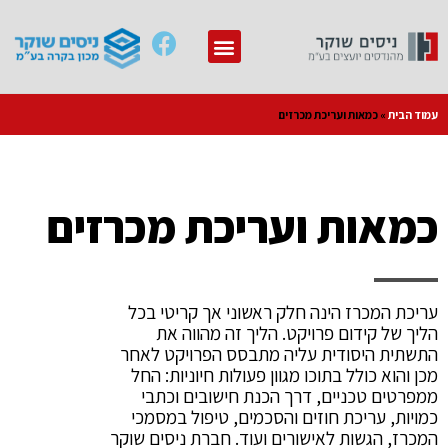
עמוד הבית
»
כמאות ועריכת מכרזים
כמאות ועריכת מכרזים
עריכת המכרז הינה חלק ראשוני אך קריטי בכל
הליך של קידום פרויקט. הליך זה מהווה את
התשתית היסודית עליה מתבסס הפרויקט לאחר
מכן והוא כולל בתוכו מגוון פעולות חיוניות: החל
ממפרטים טכניים, דרך הכנת חישובים וכתבי
כמויות, עריכת חוזים והסכמים, טיפול במסמכי
המכרז, הגשות לאישורים ועוד. חברת ניסים שוקר