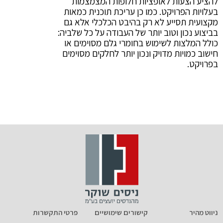
להציע הצעות לאופציות חלופות המצמצמות
בעלויות הפרויקט. כמו כן עריכת תוכנית כמאות
מקצועית תסייע לא רק בהיבט הכלכלי אלא גם
בביצוע נכון וטוב יותר של העבודה על כל שלביה:
כולל המלצות לשימוש בחומרי גלם מסוימים או
חישוב כמויות מדויק ונכון יותר לחלקים מסוימים
בפרויקט.
ניווט מהיר
קישורים שימושיים
פרטי התקשרות