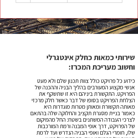
שירותי כמאות כחלק אינטגרלי
וחשוב מעריכת המכרז:
כידוע כל פרויקט כולל צוות תכנון שלם ולא מעט
אנשי מקצוע המעורבים בהליך הבניה וההכנה של
הפרויקט. התקשורת ביניהם היא זו שתשקף את
הצלחת הפרויקט בסופו של דבר כאשר חלק מרכזי
מאותה תקשורת ומאותן מטרות מוגדרות היא
כאמור בניית מסגרת תקציב והחלוקה שלה בהתאם
לצרכי העבודה המשתנים בשטח: החל מהמיקום
של הפרויקט, דרך אופי המבנה ורמת המורכבות
שלו, חומרי הגלם ואופי הבניה הנדרש ועד לרמת