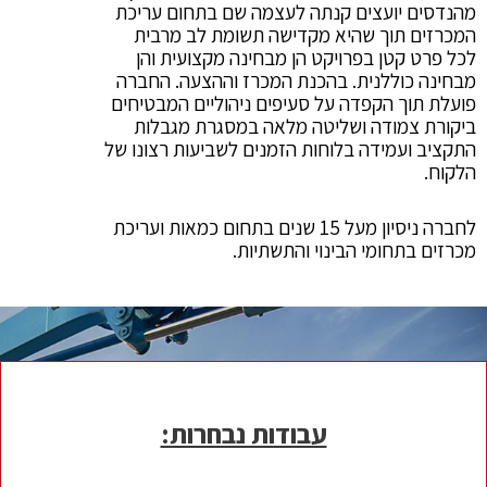
מהנדסים יועצים קנתה לעצמה שם בתחום עריכת
המכרזים תוך שהיא מקדישה תשומת לב מרבית
לכל פרט קטן בפרויקט הן מבחינה מקצועית והן
מבחינה כוללנית. בהכנת המכרז וההצעה. החברה
פועלת תוך הקפדה על סעיפים ניהוליים המבטיחים
ביקורת צמודה ושליטה מלאה במסגרת מגבלות
התקציב ועמידה בלוחות הזמנים לשביעות רצונו של
הלקוח.
לחברה ניסיון מעל 15 שנים בתחום כמאות ועריכת
מכרזים בתחומי הבינוי והתשתיות.
עבודות נבחרות: