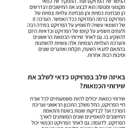
הגימור של הפרויקט ועוד. התפקיד של כמאי
מקצועי ומנוסה הוא לבצע את החישובים הנדרשים
הן מבחינת כמויות והן מבחינת עלויות צפויות של
הפרויקט ברמה המדויקת ככל האפשר. הערכה זו
של השמאי עשויה להשפיע על הפרויקט במידה רבה
ולעתים תשפיע על קיומו של הפרויקט וכדאיות היזם
להשקיע בו. גם לאחר שירותי הכמאות הראשונים
והערכת העלויות הצפויות אלה עשויות להשתנות
בהתאם לתנאי השטח, תקלות ואתגרים שונים
וסיבות רבות אחרות.
באיזה שלב בפרויקט כדאי לשלב את
שירותי הכמאות?
שירותי כמאות יכולים להיות משמעותיים לכל אורח
חיי הפרויקט, החל משלב התכנון הראשוני ועריכת
המרכז ועד לבדיקות שונות בשטח והתאמת
החישובים למאפיינים שונים המשתנים לאורך
הפרויקט. לדוגמה: גם לאחר הפרויקט הכמאי יכול